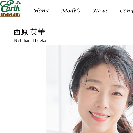
西原 英華
Nishihara Hideka